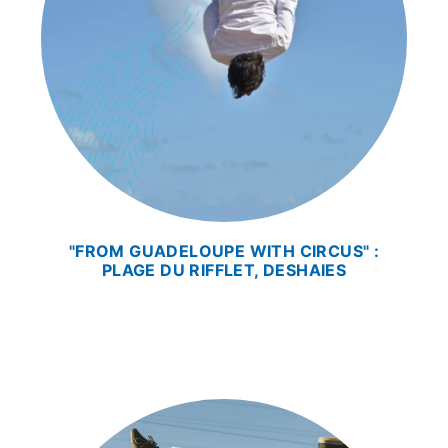
"FROM GUADELOUPE WITH CIRCUS" :
PLAGE DU RIFFLET, DESHAIES