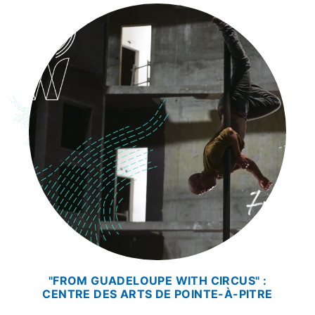
"FROM GUADELOUPE WITH CIRCUS" :
CENTRE DES ARTS DE POINTE-À-PITRE