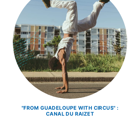
"FROM GUADELOUPE WITH CIRCUS" :
CANAL DU RAIZET