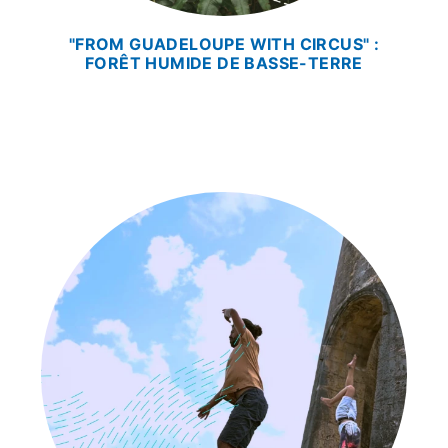
"FROM GUADELOUPE WITH CIRCUS" :
FORÊT HUMIDE DE BASSE-TERRE