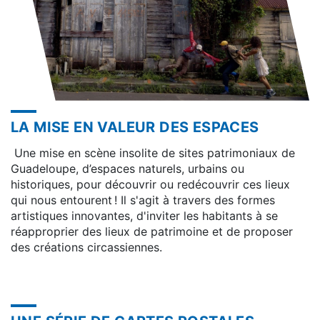
LA MISE EN VALEUR DES ESPACES
Une mise en scène insolite de sites patrimoniaux de
Guadeloupe, d’espaces naturels, urbains ou
historiques, pour découvrir ou redécouvrir ces lieux
qui nous entourent ! Il s'agit à travers des formes
artistiques innovantes, d'inviter les habitants à se
réapproprier des lieux de patrimoine et de proposer
des créations circassiennes.