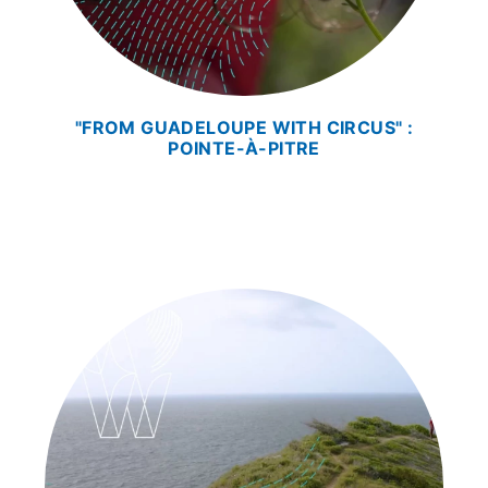
"FROM GUADELOUPE WITH CIRCUS" :
POINTE-À-PITRE