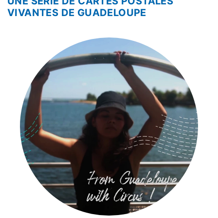
UNE SÉRIE DE CARTES POSTALES
VIVANTES DE GUADELOUPE