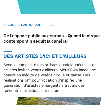
ACCUEIL
L'ARTISTIQUE
PROJET
De l’espace public aux écrans… Quand le cirque
contemporain séduit la caméra !
DES ARTISTES D'ICI ET D'AILLEURS
Avec la complicité des artistes guadeloupéens et des
artistes invités venus d’ailleurs, Métis’Gwa lance une
collection inédite de vidéos cirque et danse. Ces
réalisations ont pour vocation d'inspirer une
génération d'artistes émergents à travers des
rencontres artistiques et culturelles.