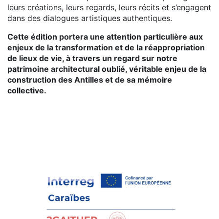
leurs créations, leurs regards, leurs récits et s’engagent
dans des dialogues artistiques authentiques.
Cette édition portera une attention particulière aux
enjeux de la transformation et de la réappropriation
de lieux de vie, à travers un regard sur notre
patrimoine architectural oublié, véritable enjeu de la
construction des Antilles et de sa mémoire
collective.