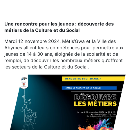
Une rencontre pour les jeunes : découverte des
métiers de la Culture et du Social
Mardi 12 novembre 2024, Métis’Gwa et la Ville des
Abymes allient leurs compétences pour permettre aux
jeunes de 14 à 30 ans, éloignés de la scolarité et de
l’emploi, de découvrir les nombreux métiers qu’offrent
les secteurs de la Culture et du Social.