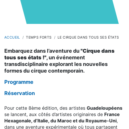
ACCUEIL
TEMPS FORTS
LE CIRQUE DANS TOUS SES ÉTATS
Embarquez dans l’aventure du
"Cirque dans
tous ses états !"
, un événement
transdisciplinaire explorant les nouvelles
formes du cirque contemporain.
Programme
Réservation
Pour cette 8ème édition, des artistes
Guadeloupéens
se lancent, aux côtés d’artistes originaires de
France
Hexagonale, d’Italie, du Maroc et du Royaume-Uni
,
dans une aventure expérimentale où tous partagent