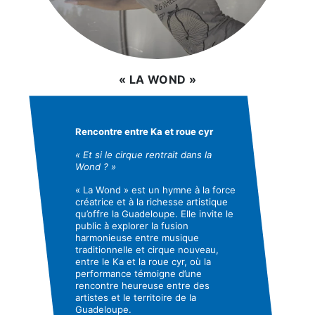
« LA WOND »
Rencontre entre Ka et roue cyr
« Et si le cirque rentrait dans la
Wond ? »
« La Wond » est un hymne à la force
créatrice et à la richesse artistique
qu’offre la Guadeloupe. Elle invite le
public à explorer la fusion
harmonieuse entre musique
traditionnelle et cirque nouveau,
entre le Ka et la roue cyr, où la
performance témoigne d’une
rencontre heureuse entre des
artistes et le territoire de la
Guadeloupe.