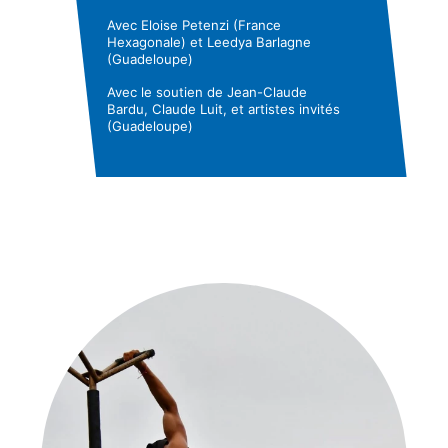
Avec Eloise Petenzi (France
Hexagonale) et Leedya Barlagne
(Guadeloupe)
Avec le soutien de Jean-Claude
Bardu, Claude Luit, et artistes invités
(Guadeloupe)