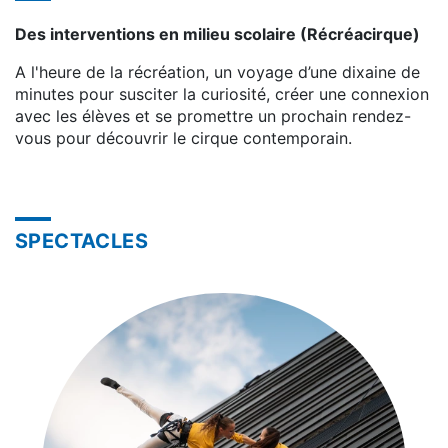
Des interventions en milieu scolaire (Récréacirque)
A l'heure de la récréation, un voyage d’une dixaine de
minutes pour susciter la curiosité, créer une connexion
avec les élèves et se promettre un prochain rendez-
vous pour découvrir le cirque contemporain.
SPECTACLES