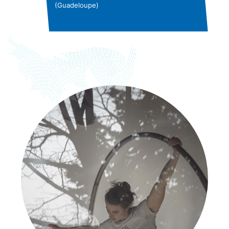
(Guadeloupe)