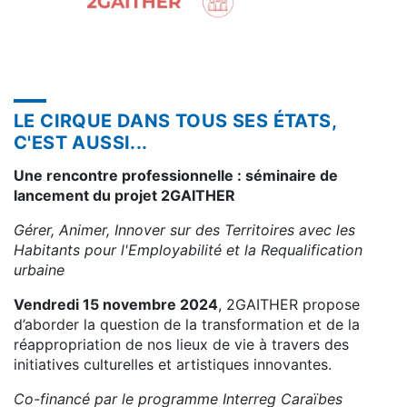
LE CIRQUE DANS TOUS SES ÉTATS,
C'EST AUSSI...
Une rencontre professionnelle : séminaire de
lancement du projet 2GAITHER
Gérer, Animer, Innover sur des Territoires avec les
Habitants pour l'Employabilité et la Requalification
urbaine
Vendredi 15 novembre 2024
, 2GAITHER propose
d’aborder la question de la transformation et de la
réappropriation de nos lieux de vie à travers des
initiatives culturelles et artistiques innovantes.
Co-financé par le programme Interreg Caraïbes