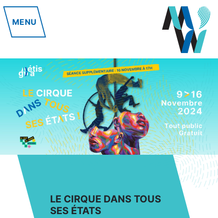
MENU
LE CIRQUE DANS TOUS
SES ÉTATS