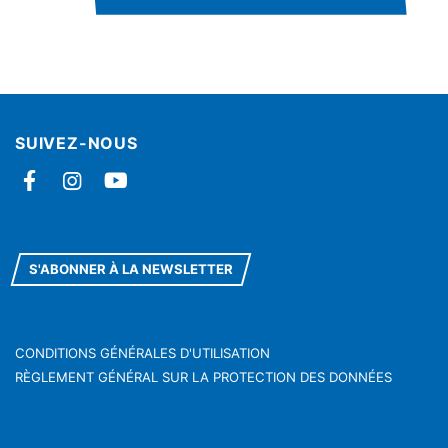
SUIVEZ-NOUS
Facebook
Instagram
YouTube
S'ABONNER À LA NEWSLETTER
CONDITIONS GÉNÉRALES D'UTILISATION
RÈGLEMENT GÉNÉRAL SUR LA PROTECTION DES DONNÉES