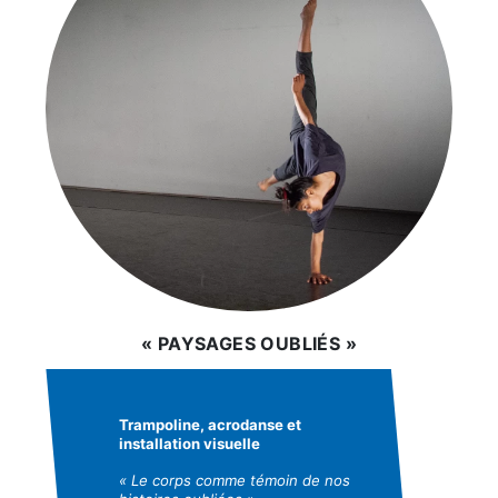
« PAYSAGES OUBLIÉS »
Trampoline, acrodanse et
installation visuelle
« Le corps comme témoin de nos