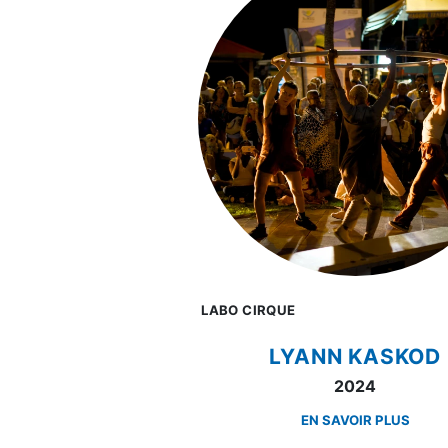
LABO CIRQUE
LYANN KASKOD
2024
EN SAVOIR PLUS