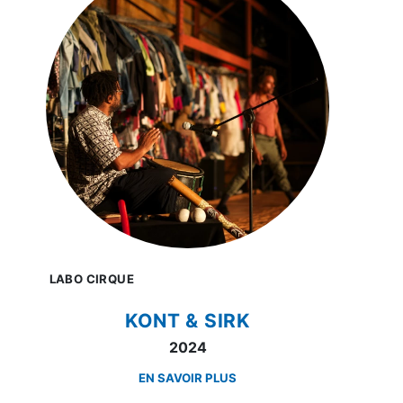
LABO CIRQUE
KONT & SIRK
2024
EN SAVOIR PLUS