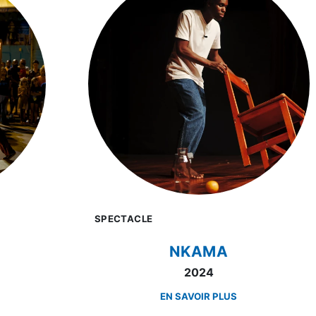
SPECTACLE
NKAMA
2024
EN SAVOIR PLUS