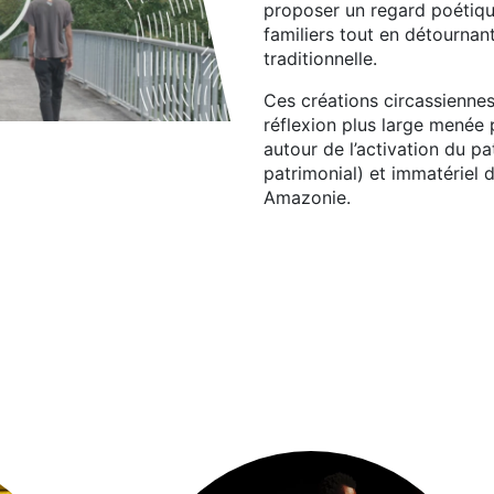
proposer un regard poétiqu
familiers tout en détournan
traditionnelle.
Ces créations circassiennes
réflexion plus large menée 
autour de l’activation du pa
patrimonial) et immatériel d
Amazonie.