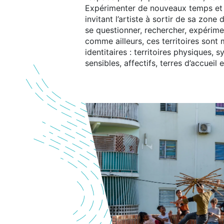
Expérimenter de nouveaux temps et 
invitant l’artiste à sortir de sa zone
se questionner, rechercher, expérim
comme ailleurs, ces territoires sont 
identitaires : territoires physiques, 
sensibles, affectifs, terres d’accueil 