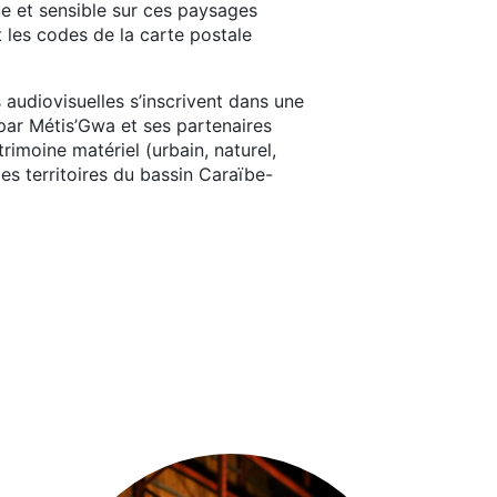
e et sensible sur ces paysages
t les codes de la carte postale
 audiovisuelles s’inscrivent dans une
par Métis’Gwa et ses partenaires
trimoine matériel (urbain, naturel,
es territoires du bassin Caraïbe-