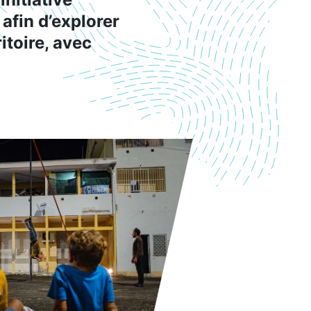
 afin d’explorer
itoire, avec