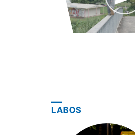
LABOS