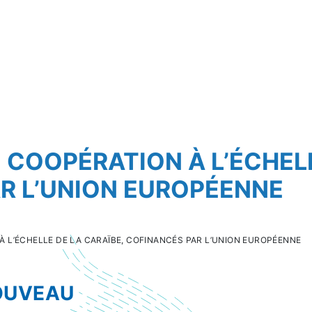
 COOPÉRATION À L’ÉCHELL
R L’UNION EUROPÉENNE
À L’ÉCHELLE DE LA CARAÏBE, COFINANCÉS PAR L’UNION EUROPÉENNE
OUVEAU