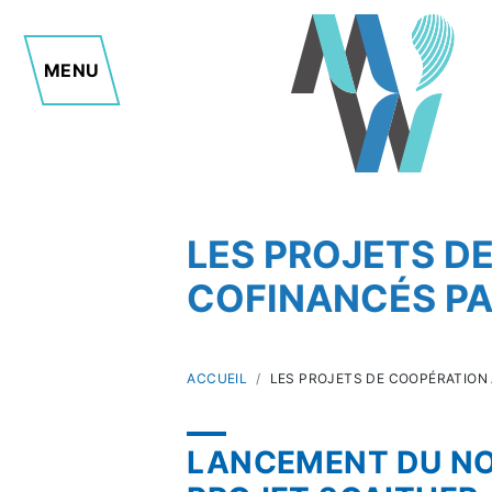
MENU
LES PROJETS DE
COFINANCÉS PA
ACCUEIL
LES PROJETS DE COOPÉRATION 
LANCEMENT DU N