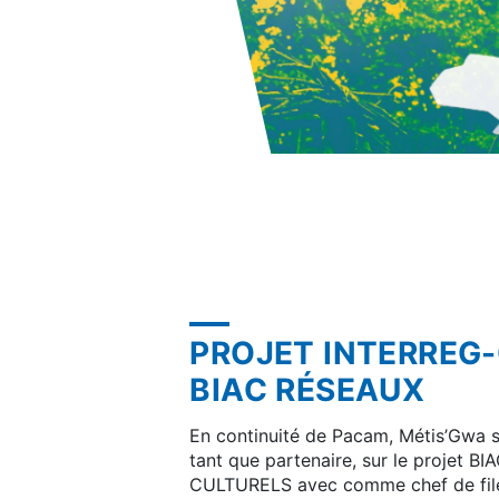
PROJET INTERREG
BIAC RÉSEAUX
En continuité de Pacam, Métis’Gwa s
tant que partenaire, sur le projet
CULTURELS avec comme chef de file, l