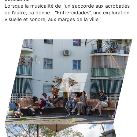
Lorsque la musicalité de l'un s’accorde aux acrobaties
de l’autre, ça donne... “Entre-cidades”, une exploration
visuelle et sonore, aux marges de la ville.