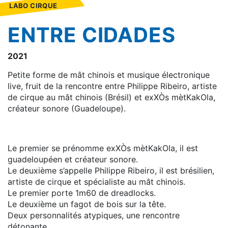
LABO CIRQUE
ENTRE CIDADES
2021
Petite forme de mât chinois et musique électronique
live, fruit de la rencontre entre Philippe Ribeiro, artiste
de cirque au mât chinois (Brésil) et exXÒs mètKakOla,
créateur sonore (Guadeloupe).
Le premier se prénomme exXÒs mètKakOla, il est
guadeloupéen et créateur sonore.
Le deuxième s’appelle Philippe Ribeiro, il est brésilien,
artiste de cirque et spécialiste au mât chinois.
Le premier porte 1m60 de dreadlocks.
Le deuxième un fagot de bois sur la tête.
Deux personnalités atypiques, une rencontre
détonante.