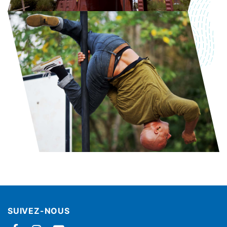
SUIVEZ-NOUS